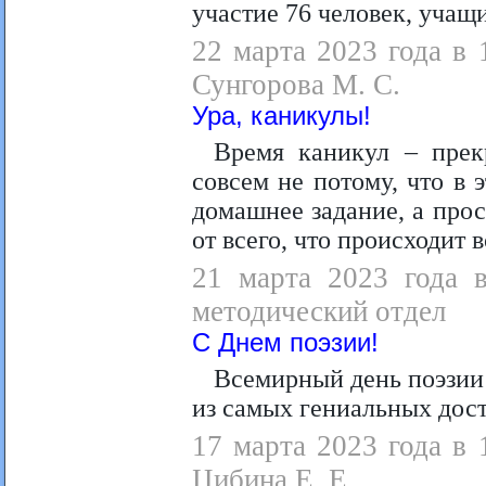
участие 76 человек, учащ
22 марта 2023 года в 
Сунгорова М. С.
Ура, каникулы!
Время каникул – прек
совсем не потому, что в 
домашнее задание, а прос
от всего, что происходит в
21 марта 2023 года в
методический отдел
С Днем поэзии!
Всемирный день поэзии 
из самых гениальных дос
17 марта 2023 года в 
Цибина Е. Е.