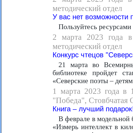
методический отдел
У вас нет возможности 
Пользуйтесь ресурсами 
2 марта 2023 года в 
методический отдел
Конкурс чтецов "Северс
21 марта во Всемирн
библиотеке пройдет ст
«Северские поэты – детям
1 марта 2023 года в 
"Победа", Стовбчатая О
Книга – лучший подарок
В феврале в модельной
«Измерь интеллект в кил