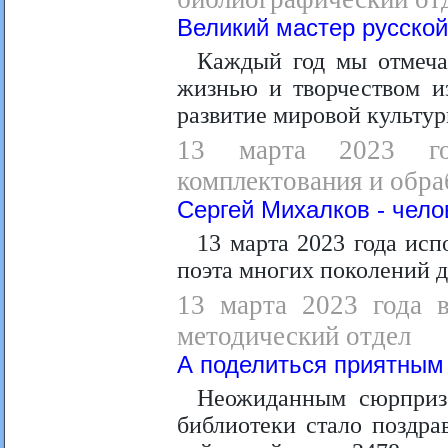
Великий мастер русско
Каждый год мы отмеча
жизнью и творчеством и
развитие мировой культур
13 марта 2023 го
комплектования и обра
Сергей Михалков - чело
13 марта 2023 года исп
поэта многих поколений 
13 марта 2023 года в
методический отдел
А поделиться приятным 
Неожиданным сюрпризо
библиотеки стало поздр