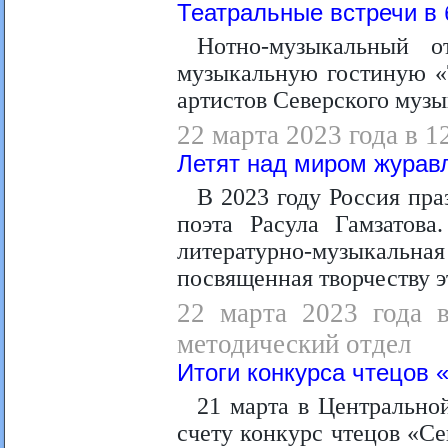
Театральные встречи в 
Нотно-музыкальный 
музыкальную гостиную «
артистов Северского музы
22 марта 2023 года в 1
Летят над миром журав
В 2023 году Россия пра
поэта Расула Гамзатова
литературно-музыкал
посвященная творчеству э
22 марта 2023 года в
методический отдел
Итоги конкурса чтецов 
21 марта в Центрально
счету конкурс чтецов «Се