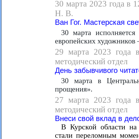
30 марта 2023 года в 1
Н. В.
Ван Гог. Мастерская све
30 марта исполняется
европейских художников –
29 марта 2023 года в
методический отдел
День забывчивого чита
30 марта в Централь
прощения».
27 марта 2023 года в
методический отдел
Внеси свой вклад в дел
В Курской области на
стали переломным момен