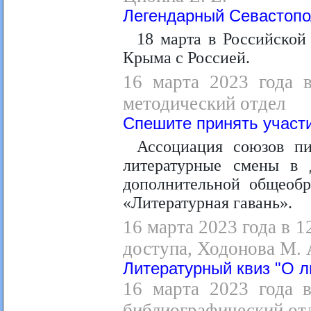
Легендарный Севастоп
18 марта в Российской
Крыма с Россией.
16 марта 2023 года в
методический отдел
Спешите принять участ
Ассоциация союзов пи
литературные смены в 
дополнительной общеобр
«Литературная гавань».
16 марта 2023 года в 1
доступа, Ходонова М. 
Литературный квиз "О л
16 марта 2023 года в
библиографический отд