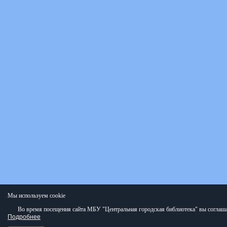
Мы используем cookie
Во время посещения сайта МБУ "Центральная городская библиотека" вы соглаша
Подробнее