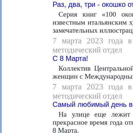
Раз, два, три - окошко о
Серия книг «100 око
известным итальянским 
замечательных иллюстрац
7 марта 2023 года в 
методический отдел
С 8 Марта!
Коллектив Центрально
женщин с Международны
7 марта 2023 года в 
методический отдел
Самый любимый день в
На улице еще лежит 
прекрасное время года о
8 Марта.