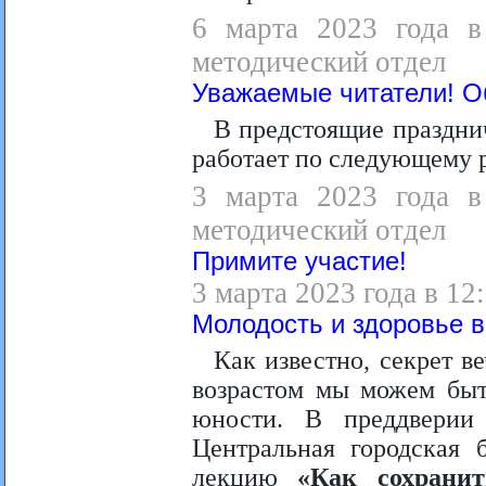
6 марта 2023 года в 
методический отдел
Уважаемые читатели! 
В предстоящие праздни
работает по следующему 
3 марта 2023 года в 
методический отдел
Примите участие!
3 марта 2023 года в 12
Молодость и здоровье в
Как известно, секрет в
возрастом мы можем быт
юности. В преддверии
Центральная городская 
лекцию
«Как сохранит