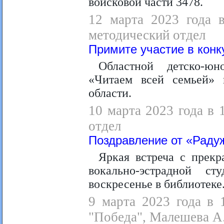
войсковой части 3478.
12 марта 2023 года в
методический отдел
Примите участие в конк
Областной детско-юн
«Читаем всей семьей»
области.
10 марта 2023 года в 
отдел
Поздравление от «Раду
Яркая встреча с прекр
вокально-эстрадной с
воскресенье в библиотеке
9 марта 2023 года в 
"Победа", Малешева А.