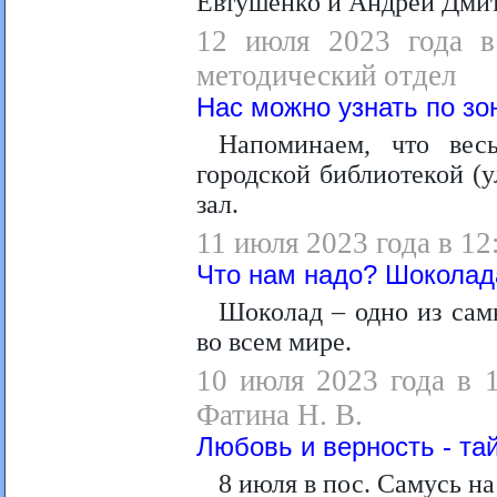
Евтушенко и Андрей Дмит
12 июля 2023 года в 
методический отдел
Нас можно узнать по зо
Напоминаем, что вес
городской библиотекой (у
зал.
11 июля 2023 года в 12
Что нам надо? Шоколад
Шоколад – одно из сам
во всем мире.
10 июля 2023 года в 
Фатина Н. В.
Любовь и верность - та
8 июля в пос. Самусь н