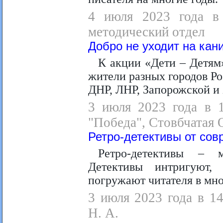
4 июля 2023 года в 
методический отдел
Добро не уходит на кан
К акции «Дети – Детям»
жители разных городов Ро
ДНР, ЛНР, Запорожской и 
3 июля 2023 года в 1
"Победа", Стовбчатая О
Ретро-детективы от сов
Ретро-детективы – 
Детективы интригуют,
погружают читателя в мн
3 июля 2023 года в 14
Н. А.