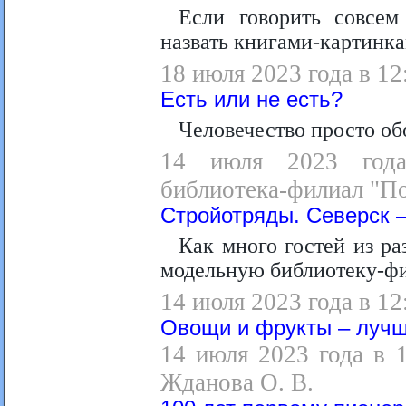
Если говорить совсе
назвать книгами-картинк
18 июля 2023 года в 12
Есть или не есть?
Человечество просто об
14 июля 2023 года
библиотека-филиал "П
Стройотряды. Северск –
Как много гостей из ра
модельную библиотеку-фи
14 июля 2023 года в 12
Овощи и фрукты – лучш
14 июля 2023 года в 
Жданова О. В.