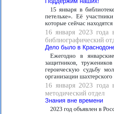
Поддержим наших!
15 января в библиотек
петельке». Её участник
которые сейчас находятся
16 января 2023 года 
библиографический отд
Дело было в Краснодон
Ежегодно в январски
защитников, тружеников
героическую судьбу мол
организации шахтерского 
16 января 2023 года 
методический отдел
Знания вне времени
2023 год объявлен в Рос