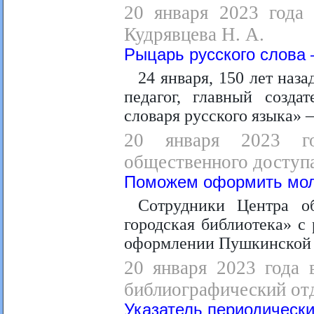
20 января 2023 года 
Кудрявцева Н. А.
Рыцарь русского слова
24 января, 150 лет наз
педагог, главный созда
словаря русского языка»
20 января 2023 го
общественного доступа
Поможем оформить мол
Сотрудники Центра о
городская библиотека» 
оформлении Пушкинской 
20 января 2023 года 
библиографический отд
Указатель периодически