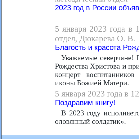
2023 год в России объя
5 января 2023 года в 
отдел, Дюкарева О. В.
Благость и красота Рож
Уважаемые северчане! 
Рождества Христова и при
концерт воспитаннико
иконы Божией Матери.
5 января 2023 года в 1
Поздравим книгу!
В 2023 году исполняетс
оловянный солдатик».