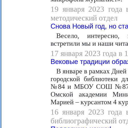
19 января 2023 года 
методический отдел
Снова Новый год, но ст
Весело, интересно, 
встретили мы и наши чита
17 января 2023 года в
Вековые традиции обра
В январе в рамках Дне
городской библиотеки 
№84 и МБОУ СОШ №87 бы
Омской академии Мини
Марией – курсантом 4 кур
16 января 2023 года 
библиографический от