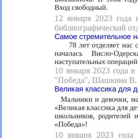
Вход свободный.
12 января 2023 года 
библиографический отд
Самое стремительное н
78 лет отделяет нас 
началась Висло-Одер
наступательных операций
10 января 2023 года в
"Победа", Шашкина В.
Великая классика для д
Мальчики и девочки, м
«Великая классика для де
школьников, родителей и
«Победа»!
10 января 2023 года 