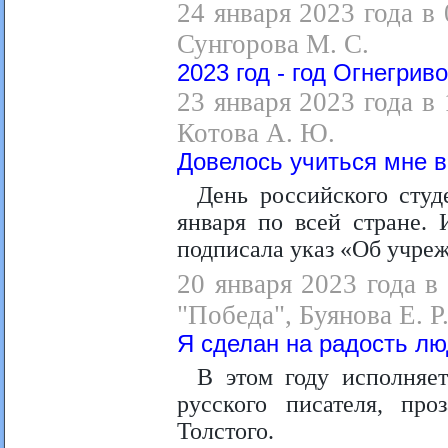
24 января 2023 года в
Сунгорова М. С.
2023 год - год Огнегрив
23 января 2023 года в
Котова А. Ю.
Довелось учиться мне в
День российского студ
января по всей стране. 
подписала указ «Об учре
20 января 2023 года в
"Победа", Буянова Е. Р
Я сделан на радость лю
В этом году исполняе
русского писателя, про
Толстого.