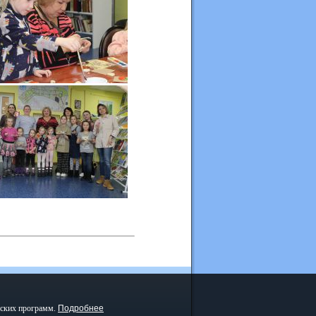
еских программ.
Подробнее