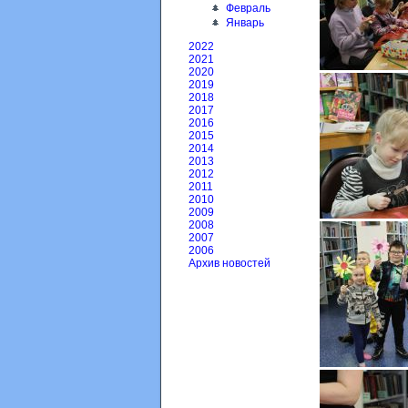
Февраль
Январь
2022
2021
2020
2019
2018
2017
2016
2015
2014
2013
2012
2011
2010
2009
2008
2007
2006
Архив новостей