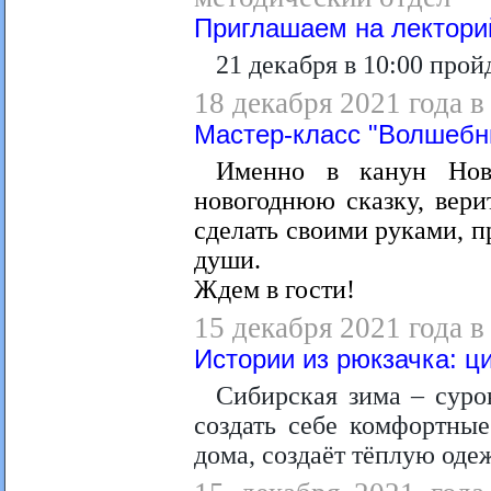
Приглашаем на лектори
21 декабря в 10:00 прой
18 декабря 2021 года в
Мастер-класс "Волшебн
Именно в канун Ново
новогоднюю сказку, вери
сделать своими руками, 
души.
Ждем в гости!
15 декабря 2021 года 
Истории из рюкзачка: ц
Сибирская зима – суров
создать себе комфортные
дома, создаёт тёплую одеж