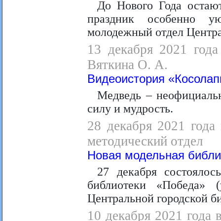
До Нового Года остаю
праздник особенно у
молодежный отдел Центра
13 декабря 2021 года
Вяткина О. А.
Видеоистория «Косолап
Медведь – неофициаль
силу и мудрость.
28 декабря 2021 года 
методический отдел
Новая модельная библи
27 декабря состоялос
библиотеки «Победа» 
Центральной городской б
10 декабря 2021 года в