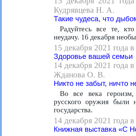
15 декабря 2021 года
Кудрявцева Н. А.
Такие чудеса, что дыбо
Радуйтесь все те, кт
неудачу. 16 декабря необ
15 декабря 2021 года в
Здоровье вашей семьи
14 декабря 2021 года в
Жданова О. В.
Никто не забыт, ничто н
Во все века героизм
русского оружия были н
государства.
14 декабря 2021 года 
Книжная выставка «С Н