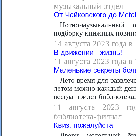
музыкальный отдел
От Чайковского до Metal
Нотно-музыкальный 
подборку книжных новино
14 августа 2023 года в
В движении - жизнь!
11 августа 2023 года в
Маленькие секреты бол
Лето время для развлеч
летом можно каждый день
всегда придет библиотека.
11 августа 2023 год
библиотека-филиал
Квиз, пожалуйста!
Двери модельной би