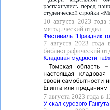
распахнулись перед наш
студенческой стройки «
10 августа 2023 года 
методический отдел
Фестиваль "Праздник то
7 августа 2023 года 
библиографический от
Кладовая мудрости таё
Томская область –
настоящая кладовая 
своей самобытности н
Египта или преданиям
7 августа 2023 года в 
У скал сурового Гангута