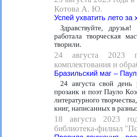
Котова А. Ю.
Успей ухватить лето за 
Здравствуйте, друзья
работала творческая ма
творили.
24 августа 2023 г
комплектования и обра
Бразильский маг – Паул
24 августа свой день
прозаик и поэт Пауло Коэ
литературного творчества
книг, написанных в разны
18 августа 2023 год
библиотека-филиал "П