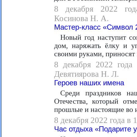
8 декабря 2022 года
Косинова Н. А.
Мастер-класс «Символ 2
Новый год наступит со
дом, наряжать ёлку и у
своими руками, приносят 
8 декабря 2022 года 
Девятиярова Н. Л.
Героев наших имена
Среди праздников на
Отечества, который отм
прошлые и настоящие во 
8 декабря 2022 года в 
Час отдыха «Подарите у