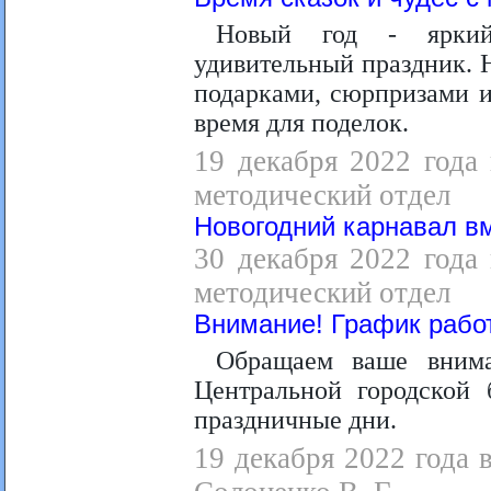
Новый год - яркий,
удивительный праздник. Н
подарками, сюрпризами и
время для поделок.
19 декабря 2022 года 
методический отдел
Новогодний карнавал в
30 декабря 2022 года 
методический отдел
Внимание! График работ
Обращаем ваше внима
Центральной городской 
праздничные дни.
19 декабря 2022 года в