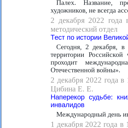
Палех. Название, п
художников, не всегда ас
2 декабря 2022 года 
методический отдел
Тест по истории Велико
Сегодня, 2 декабря, в
территории Российской
проходит международ
Отечественной войны».
2 декабря 2022 года в
Цибина Е. Е.
Наперекор судьбе: кн
инвалидов
Международный день ин
1 декабря 2022 года в