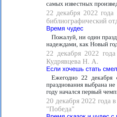
самых известных произве
22 декабря 2022 года
библиографический отд
Время чудес
Пожалуй, ни один празд
надеждами, как Новый год
22 декабря 2022 года
Кудрявцева Н. А.
Если хочешь стать смел
Ежегодно 22 декабря 
празднования выбрана не 
году начался первый чем
20 декабря 2022 года в
"Победа"
Время сказок и чудес с