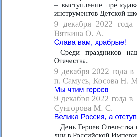
– выступление преподав
инструментов Детской шк
9 декабря 2022 года 
Вяткина О. А.
Слава вам, храбрые!
Среди праздников на
Отечества.
9 декабря 2022 года в
п. Самусь, Косова Н. М
Мы чтим героев
9 декабря 2022 года в
Сунгорова М. С.
Велика Россия, а отступ
День Героев Отечества 
дни в Российской Импери