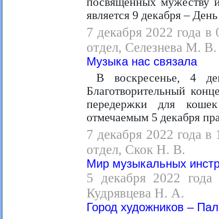
посвященных мужеству и
является 9 декабря – День
7 декабря 2022 года в
отдел, Селезнева М. В.
Музыка нас связала
В воскресенье, 4 де
Благотворительный конц
передержки для кошек
отмечаемым 5 декабря пр
7 декабря 2022 года в
отдел, Скок Н. В.
Мир музыкальных инстр
5 декабря 2022 года 
Кудрявцева Н. А.
Город художников – Пале