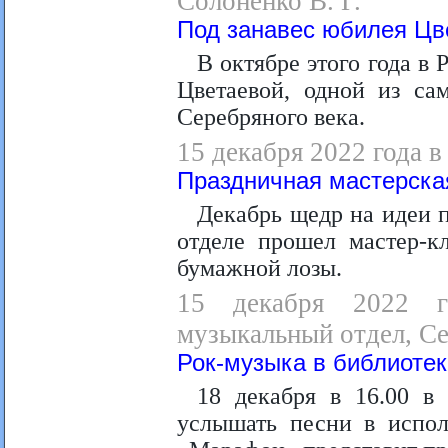
Солоненко В. Г.
Под занавес юбилея Цв
В октябре этого года в
Цветаевой, одной из са
Серебряного века.
15 декабря 2022 года 
Праздничная мастерска
Декабрь щедр на идеи п
отделе прошел мастер-к
бумажной лозы.
15 декабря 2022 г
музыкальный отдел, Се
Рок-музыка в библиотек
18 декабря в 16.00 в
услышать песни в испол