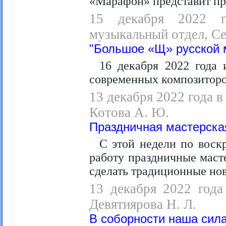
«Марафон» представит пр
15 декабря 2022 г
музыкальный отдел, Се
"Большое «Щ» русской 
16 декабря 2022 года
современных композиторо
13 декабря 2022 года в
Котова А. Ю.
Праздничная мастерска
С этой недели по воск
работу праздничные маст
сделать традиционные нов
13 декабря 2022 года
Девятиярова Н. Л.
В соборности наша сила