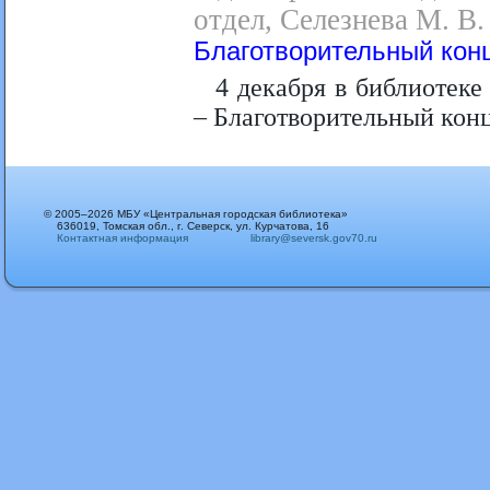
отдел, Селезнева М. В.
Благотворительный кон
4 декабря в библиотеке
– Благотворительный кон
© 2005–2026 МБУ «Центральная городская библиотека»
636019, Томская обл., г. Северск, ул. Курчатова, 16
Контактная информация
library@seversk.gov70.ru