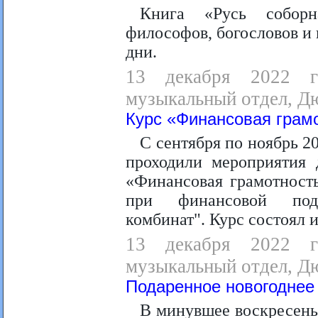
Книга «Русь соборна
философов, богословов и 
дни.
13 декабря 2022 г
музыкальный отдел, Дю
Курс «Финансовая грам
С сентября по ноябрь 2
проходили мероприятия 
«Финансовая грамотность
при финансовой по
комбинат". Курс состоял 
13 декабря 2022 г
музыкальный отдел, Дю
Подаренное новогоднее
В минувшее воскресень