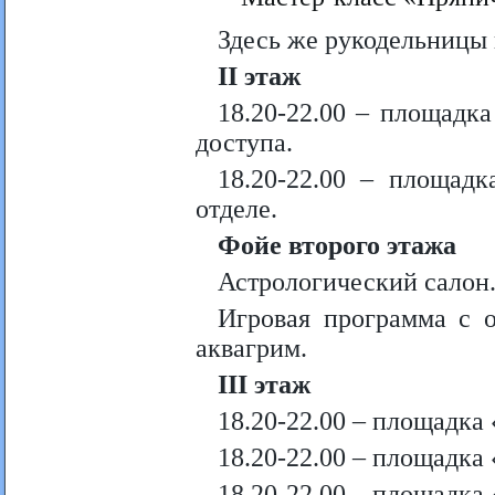
Здесь же рукодельницы 
II
этаж
18.20-22.00 – площадк
доступа.
18.20-22.00 – площад
отделе.
Фойе второго этажа
Астрологический салон
Игровая программа с 
аквагрим.
III
этаж
18.20-22.00 – площадка
18.20-22.00 – площадка 
18.20-22.00 – площадка