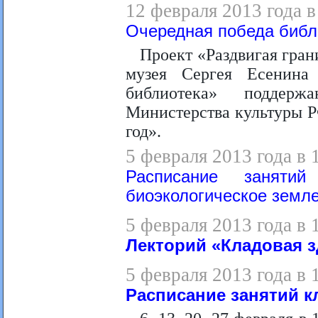
12 февраля 2013 года в
Очередная победа библ
Проект «Раздвигая гран
музея Сергея Есенина
библиотека» поддерж
Министерства культуры РФ
год».
5 февраля 2013 года в 
Расписание заняти
биоэкологическое земл
5 февраля 2013 года в 
Лекторий «Кладовая 
5 февраля 2013 года в 
Расписание занятий к