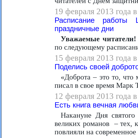
читателей с Днем защитни
19 февраля 2013 года в
Расписание работы Ц
праздничные дни
Уважаемые читатели
по следующему расписан
15 февраля 2013 года в
Поделись своей доброт
«Доброта – это то, что
писал в свое время Марк 
12 февраля 2013 года в
Есть книга вечная любви
Накануне Дня святого
великих романов – тех, 
повлияли на современное