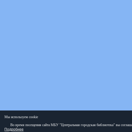
Мы используем cookie
Во время посещения сайта МБУ "Центральная городская библиотека" вы соглаша
Подробнее