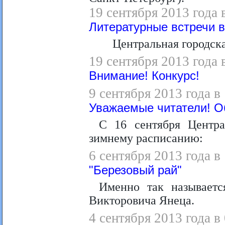
19 сентября 2013 года 
Литературные встречи 
Центральная городск
19 сентября 2013 года 
Внимание! Конкурс!
9 сентября 2013 года в
Уважаемые читатели! 
С 16 сентября Центра
зимнему расписанию:
6 сентября 2013 года в
"Березовый рай"
Именно так называетс
Викторовича Янеца.
4 сентября 2013 года в