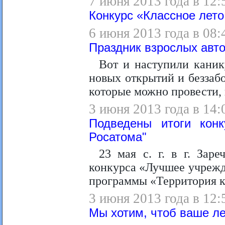
7 июня 2013 года в 12:
Конкурс «Классное лето
6 июня 2013 года в 08:
Праздник взрослых авто
Вот и наступили каник
новых открытий и беззабо
которые можно провести, 
3 июня 2013 года в 14:
Подведены итоги конк
Росатома"
23 мая с. г. в г. Зар
конкурса «Лучшее учрежд
программы «Территория к
3 июня 2013 года в 12:
Мы хотим, чтоб ваше ле