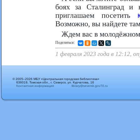
боях за Сталинград и 
приглашаем посетить
Возможно, вы найдете там
Ждем вас в молодёжном 
Поделиться:
1 февраля 2023 года в 12:12, 
© 2005–2026 МБУ «Центральная городская библиотека»
636019, Томская обл., г. Северск, ул. Курчатова, 16
Контактная информация
library@seversk.gov70.ru