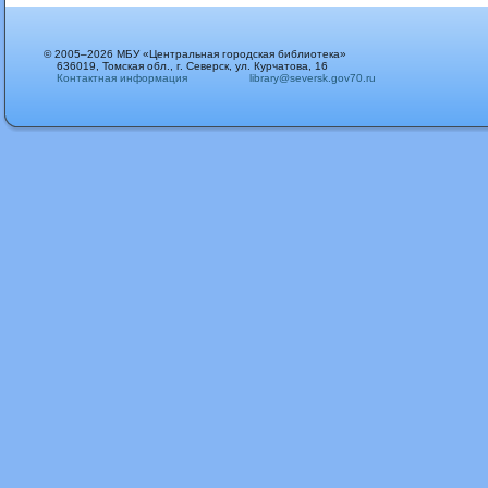
© 2005–2026 МБУ «Центральная городская библиотека»
636019, Томская обл., г. Северск, ул. Курчатова, 16
Контактная информация
library@seversk.gov70.ru