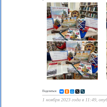
Поделиться:
1 ноября 2023 года в 11:49, оп