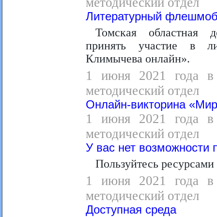
методический отдел
Литературный флешмоб
Томская областная д
принять участие в л
Климычева онлайн».
1 июня 2021 года в 
методический отдел
Онлайн-викторина «Мир
1 июня 2021 года в 
методический отдел
У вас нет возможности 
Пользуйтесь ресурсами 
1 июня 2021 года в 
методический отдел
Доступная среда