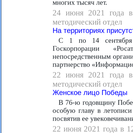
многих тысяч лет.
24 июня 2021 года в 
методический отдел
На территориях присутс
С 1 по 14 сентября 
Госкорпорации «Рос
непосредственным органи
партнерство «Информац
22 июня 2021 года в 
методический отдел
Женское лицо Победы
В 76-ю годовщину Поб
особую главу в летопис
посвятив ее увековечива
22 июня 2021 года в 1