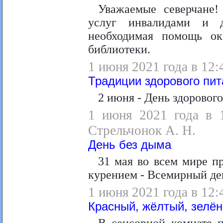
Уважаемые северчане
услуг инвалидами и 
необходимая помощь ок
библиотеки.
1 июня 2021 года в 12:
Традиции здорового пит
2 июня - День здорового
1 июня 2021 года в 1
Стрельчонок А. Н.
День без дыма
31 мая во всем мире п
курением - Всемирный ден
1 июня 2021 года в 12:
Красный, жёлтый, зелё