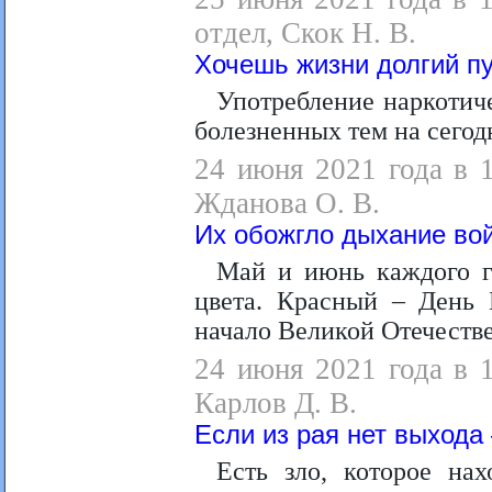
отдел, Скок Н. В.
Хочешь жизни долгий пу
Употребление наркотиче
болезненных тем на сегод
24 июня 2021 года в 
Жданова О. В.
Их обожгло дыхание во
Май и июнь каждого г
цвета. Красный – День 
начало Великой Отечестве
24 июня 2021 года в 
Карлов Д. В.
Если из рая нет выхода 
Есть зло, которое на