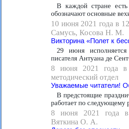
В каждой стране есть
обозначают основные вехи
10 июня 2021 года в 12
Самусь, Косова Н. М.
Викторина «Полет к бе
29 июня исполняется
писателя Антуана де Сен
8 июня 2021 года в 
методический отдел
Уважаемые читатели! 
В предстоящие праздни
работает по следующему 
8 июня 2021 года в 
Вяткина О. А.