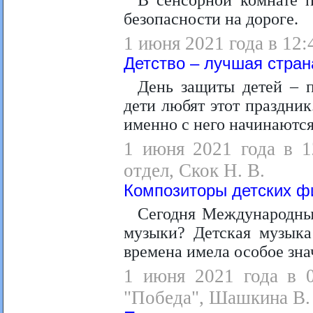
В сенсорной комнате п
безопасности на дороге.
1 июня 2021 года в 12:
Детство – лучшая стран
День защиты детей – п
дети любят этот праздник
именно с него начинаются
1 июня 2021 года в 1
отдел, Скок Н. В.
Композиторы детских 
Сегодня Международный
музыки? Детская музыка
времена имела особое зна
1 июня 2021 года в 0
"Победа", Шашкина В.