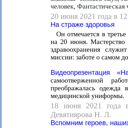
человек, Фантастическая ч
20 июня 2021 года в 12
На страже здоровья
Он отмечается в третье
на 20 июня. Мастерство
здравоохранения служи
миссии: заботе о самом до
Видеопрезентация «Н
самоотверженной раб
преображалась одежда в
медицинской униформы.
18 июня 2021 года в
Девятиярова Н. Л.
Вспомним героев, наши