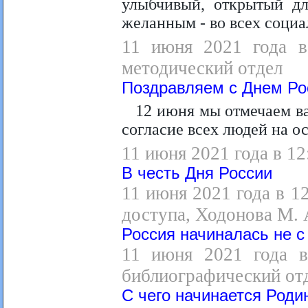
улыбчивый, открытый д
желанным - во всех социа
11 июня 2021 года в 
методический отдел
Поздравляем с Днем Ро
12 июня мы отмечаем в
согласие всех людей на о
11 июня 2021 года в 12
В честь Дня России
11 июня 2021 года в 1
доступа, Ходонова М. 
Россия начиналась не с
11 июня 2021 года в
библиографический отд
С чего начинается Роди