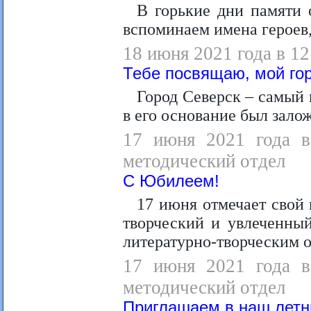
В горькие дни памяти
вспоминаем имена героев
18 июня 2021 года в 1
Тебе посвящаю, мой го
Город Северск – самый 
в его основание был залож
17 июня 2021 года в 
методический отдел
С Юбилеем!
17 июня отмечает свой
творческий и увлеченны
литературно-творческим 
17 июня 2021 года в 
методический отдел
Приглашаем в наш летн