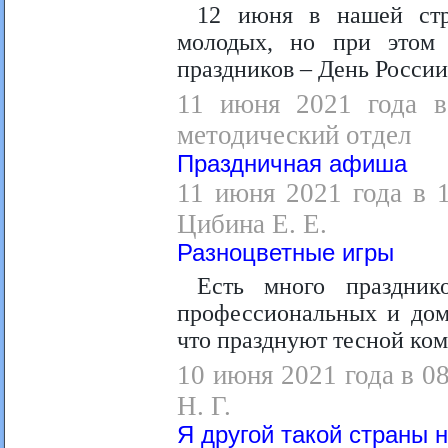
12 июня в нашей стр
молодых, но при этом
праздников – День России
11 июня 2021 года в 
методический отдел
Праздничная афиша
11 июня 2021 года в 
Цибина Е. Е.
Разноцветные игры
Есть много праздник
профессиональных и дома
что празднуют тесной ко
10 июня 2021 года в 08
Н. Г.
Я другой такой страны 