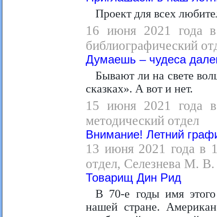
Проект для всех любите
16 июня 2021 года в
библиографический отд
Думаешь – чудеса дале
Бывают ли на свете вол
сказках». А вот и нет.
15 июня 2021 года в 
методический отдел
Внимание! Летний граф
13 июня 2021 года в 
отдел, Селезнева М. В.
Товарищ Дин Рид
В 70-е годы имя этог
нашей стране. Американ