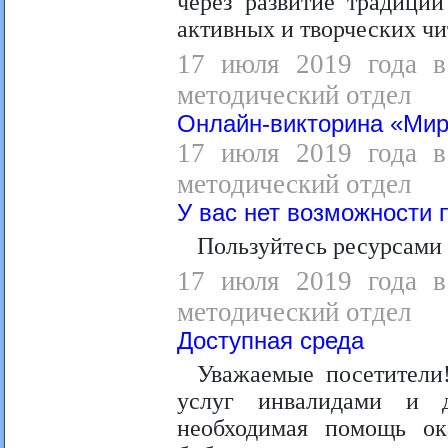
через развитие традици
активных и творческих чи
17 июля 2019 года в 
методический отдел
Онлайн-викторина «Мир
17 июля 2019 года в 
методический отдел
У вас нет возможности 
Пользуйтесь ресурсами 
17 июля 2019 года в 
методический отдел
Доступная среда
Уважаемые посетители
услуг инвалидами и 
необходимая помощь ок