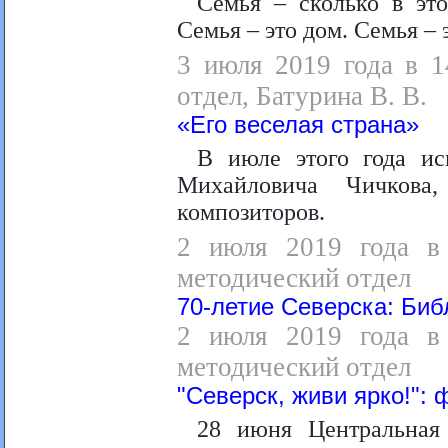
Семья – сколько в это
Семья – это дом. Семья – 
3 июля 2019 года в 1
отдел, Батурина В. В.
«Его веселая страна»
В июле этого года и
Михайловича Чичкова
композиторов.
2 июля 2019 года в 
методический отдел
70-летие Северска: Би
2 июля 2019 года в 
методический отдел
"Северск, живи ярко!":
28 июня Центральная 