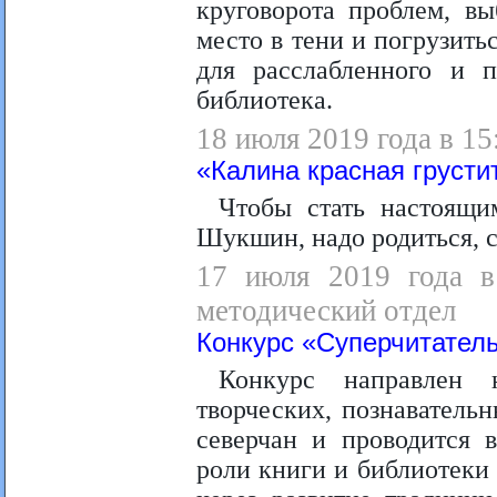
круговорота проблем, вы
место в тени и погрузить
для расслабленного и п
библиотека.
18 июля 2019 года в 1
«Калина красная груст
Чтобы стать настоящи
Шукшин, надо родиться, с
17 июля 2019 года в 
методический отдел
Конкурс «Суперчитатель
Конкурс направлен 
творческих, познаватель
северчан и проводится 
роли книги и библиотеки 