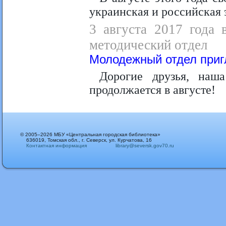
украинская и российская
3 августа 2017 года 
методический отдел
Молодежный отдел при
Дорогие друзья, наш
продолжается в августе!
© 2005–2026 МБУ «Центральная городская библиотека»
636019, Томская обл., г. Северск, ул. Курчатова, 16
Контактная информация
library@seversk.gov70.ru