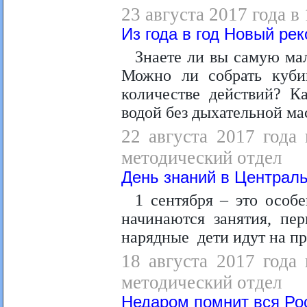
23 августа 2017 года в
Из года в год Новый рек
Знаете ли вы самую м
Можно ли собрать куби
количестве действий? К
водой без дыхательной ма
22 августа 2017 года 
методический отдел
День знаний в Централь
1 сентября – это особ
начинаются занятия, пер
нарядные дети идут на пр
18 августа 2017 года 
методический отдел
Недаром помнит вся Ро