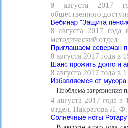
9 августа 2017 го
общественного доступ
Вебинар "Защита пенси
8 августа 2017 года 
методический отдел
Приглашаем северчан п
8 августа 2017 года в 
Шанс прожить долго и ак
8 августа 2017 года в 
Избавляемся от мусора
Проблема загрязнения п
4 августа 2017 года в
отдел, Нахратова Л. Ф.
Солнечные ноты Ротару
В августе этого года с