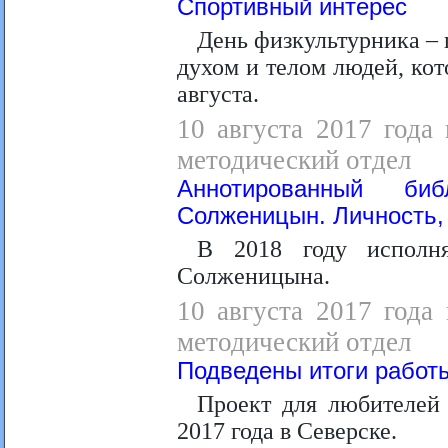
Спортивный интерес
День физкультурника – 
духом и телом людей, кот
августа.
10 августа 2017 года 
методический отдел
Аннотированный би
Солженицын. Личность, 
В 2018 году исполн
Солженицына.
10 августа 2017 года 
методический отдел
Подведены итоги работы
Проект для любителей 
2017 года в Северске.