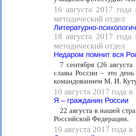
16 августа 2017 года 
методический отдел
Литературно-психологич
18 августа 2017 года 
методический отдел
Недаром помнит вся Ро
7 сентября (26 августа
славы России – это день
командованием М. И. Куту
10 августа 2017 года в
Я – гражданин России
22 августа в нашей стр
Российской Федерации.
10 августа 2017 года в