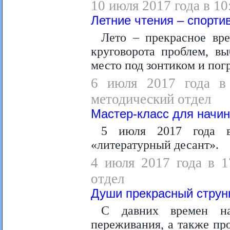
10 июля 2017 года в 10
Летние чтения – спорт
Лето – прекрасное вре
круговорота проблем, вы
место под зонтиком и погр
6 июля 2017 года в 
методический отдел
Мастер-класс для начи
5 июля 2017 года в
«литературный десант».
4 июля 2017 года в 1
отдел
Души прекрасный струн
С давних времен н
переживания, а также пр