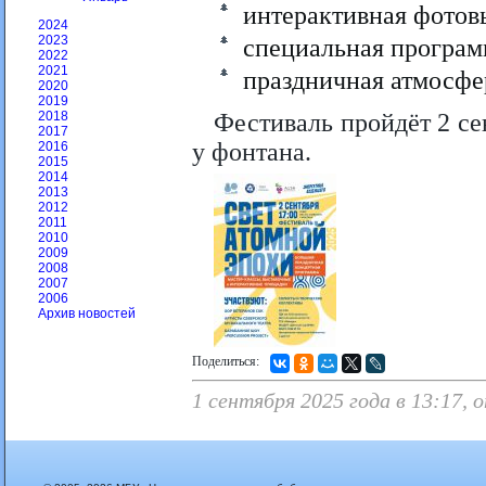
интерактивная фотов
2024
2023
специальная программ
2022
2021
праздничная атмосфер
2020
2019
2018
Фестиваль пройдёт 2 сен
2017
у фонтана.
2016
2015
2014
2013
2012
2011
2010
2009
2008
2007
2006
Архив новостей
Поделиться:
1 сентября 2025 года в 13:17,