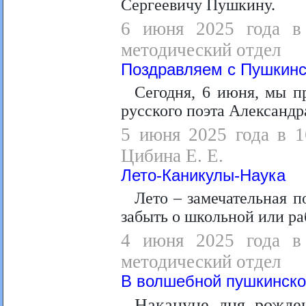
Сергеевичу Пушкину.
6 июня 2025 года в 
методический отдел
Поздравляем с Пушкинс
Сегодня, 6 июня, мы п
русского поэта Александ
5 июня 2025 года в 1
Цибина Е. Е.
Лето-Каникулы-Наука
Лето – замечательная по
забыть о школьной или ра
4 июня 2025 года в 
методический отдел
В волшебной пушкинско
Накануне дня рожде