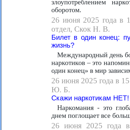
злоупотреблением нарк
оборотом.
26 июня 2025 года в 
отдел, Скок Н. В.
Билет в один конец: п
жизнь?
Международный день бо
наркотиков – это напомин
один конец» в мир зависи
26 июня 2025 года в 15
Ю. Б.
Скажи наркотикам НЕТ!
Наркомания - это гло
днем поглощает все больш
26 июня 2025 года в 