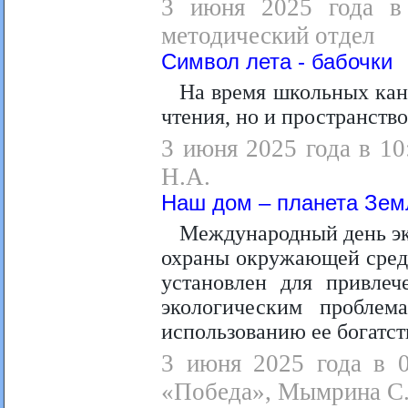
3 июня 2025 года в 
методический отдел
Символ лета - бабочки
На время школьных кани
чтения, но и пространство
3 июня 2025 года в 10
Н.А.
Наш дом – планета Зем
Международный день эк
охраны окружающей среды
установлен для привле
экологическим пробле
использованию ее богатст
3 июня 2025 года в 0
«Победа», Мымрина С.