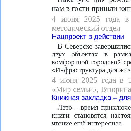
нам в гости пришли юн
4 июня 2025 года в 
методический отдел
Нацпроект в действии
В Северске завершили
двух объектах в рамк
комфортной городской ср
«Инфраструктура для жизн
4 июня 2025 года в 1
«Мир семьи», Втюрина 
Книжная закладка – для
Лето – время приключе
книги становятся насто
чтение ещё интереснее.