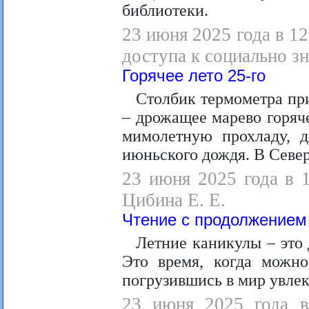
библиотеки.
23 июня 2025 года в 1
доступа к социально з
Горячее лето 25-го
Столбик термометра при
– дрожащее марево горяч
мимолетную прохладу, д
июньского дождя. В Север
23 июня 2025 года в 
Цибина Е. Е.
Чтение с продолжением
Летние каникулы – это
Это время, когда можно
погрузившись в мир увлек
23 июня 2025 года в 