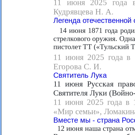
11 июня 2025 года в
Кудрявцева Н. А.
Легенда отечественной
14 июня 1871 года роди
стрелкового оружия. Одна
пистолет ТТ («Тульский Т
11 июня 2025 года в 
Егорова С. И.
Святитель Лука
11 июня Русская прав
Святителя Луки (Войно
11 июня 2025 года в 
«Мир семьи», Ломакина
Вместе мы - страна Рос
12 июня наша страна отм