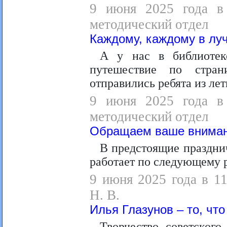
9 июня 2025 года в 
методический отдел
Каждому, каждому в лу
А у нас в библиотек
путешествие по стран
отправились ребята из ле
9 июня 2025 года в 
методический отдел
Обращаем ваше вниман
В предстоящие праздни
работает по следующему 
9 июня 2025 года в 11
Н. В.
Илья Глазунов – то, что
Творчество советског