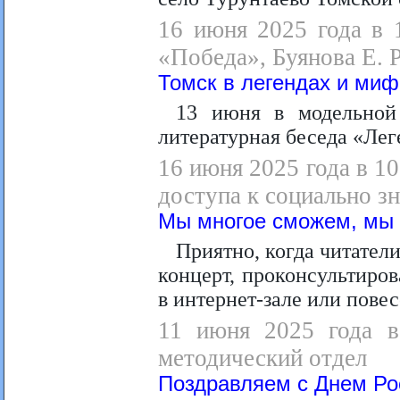
16 июня 2025 года в 
«Победа», Буянова Е. Р
Томск в легендах и миф
13 июня в модельной 
литературная беседа «Лег
16 июня 2025 года в 1
доступа к социально 
Мы многое сможем, мы 
Приятно, когда читатели
концерт, проконсультиров
в интернет-зале или повес
11 июня 2025 года в 
методический отдел
Поздравляем с Днем Ро