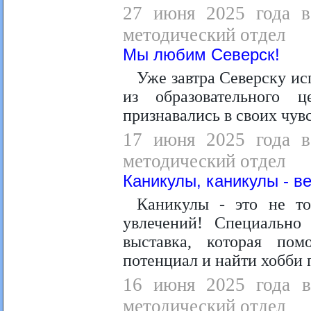
27 июня 2025 года в 
методический отдел
Мы любим Северск!
Уже завтра Северску исп
из образовательного 
признавались в своих чув
17 июня 2025 года в 
методический отдел
Каникулы, каникулы - в
Каникулы - это не т
увлечений! Специально
выставка, которая пом
потенциал и найти хобби 
16 июня 2025 года в 
методический отдел