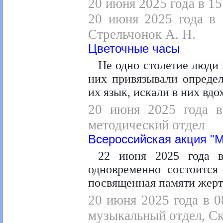
20 июня 2025 года в 15
20 июня 2025 года в 
Стрельчонок А. Н.
Цветочные часы
Не одно столетие люди 
них привязывали определ
их язык, искали в них вд
20 июня 2025 года в 
методический отдел
Всероссийская акция "
22 июня 2025 года в
одновременно состоится
посвященная памяти жерт
20 июня 2025 года в 0
музыкальный отдел, Ск