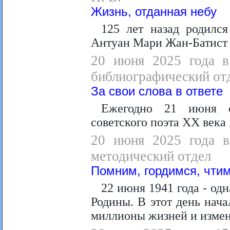
Жизнь, отданная небу
125 лет назад родился
Антуан Мари Жан-Батист 
20 июня 2025 года в
библиографический от
За свои слова в ответе
Ежегодно 21 июня о
советского поэта ХХ века
20 июня 2025 года в 
методический отдел
Помним, гордимся, чтим
22 июня 1941 года - од
Родины. В этот день нач
миллионы жизней и измен