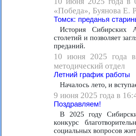
10 июня 2025 года в 
«Победа», Буянова Е. Р
Томск: преданья старин
История Сибирских А
столетий и позволяет загл
преданий.
10 июня 2025 года в 
методический отдел
Летний график работы
Началось лето, и вступа
9 июня 2025 года в 16:
Поздравляем!
В 2025 году Сибирск
конкурс благотворител
социальных вопросов жит