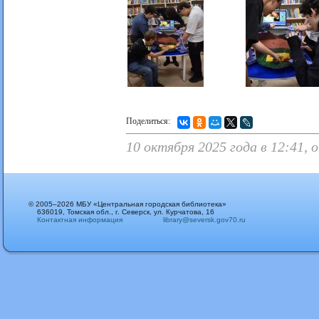
Поделиться:
10 октября 2025 года в 12:41,
© 2005–2026 МБУ «Центральная городская библиотека»
636019, Томская обл., г. Северск, ул. Курчатова, 16
Контактная информация
library@seversk.gov70.ru