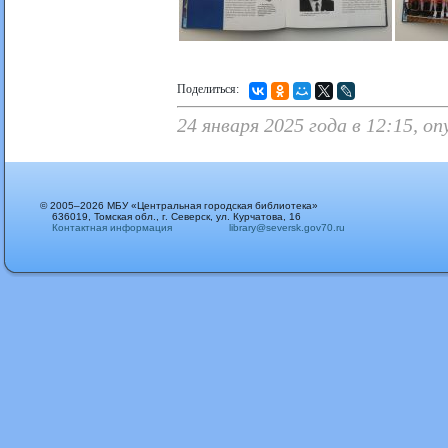
Поделиться:
24 января 2025 года в 12:15, 
© 2005–2026 МБУ «Центральная городская библиотека»
636019, Томская обл., г. Северск, ул. Курчатова, 16
Контактная информация
library@seversk.gov70.ru