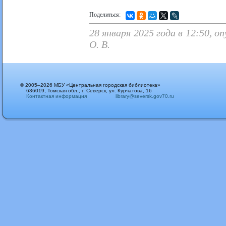
Поделиться:
28 января 2025 года в 12:50, 
О. В.
© 2005–2026 МБУ «Центральная городская библиотека»
636019, Томская обл., г. Северск, ул. Курчатова, 16
Контактная информация
library@seversk.gov70.ru