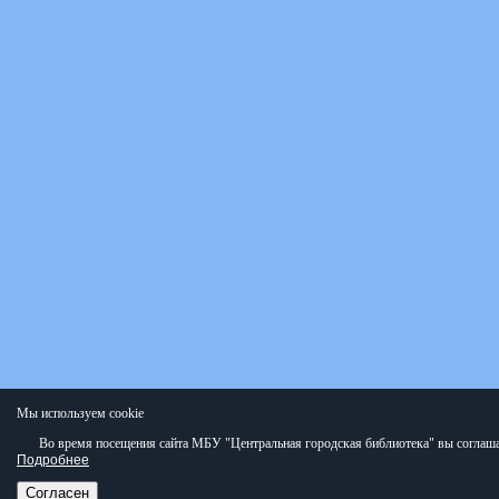
Мы используем cookie
Во время посещения сайта МБУ "Центральная городская библиотека" вы соглаша
Подробнее
Согласен