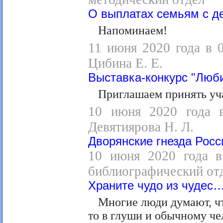
О выплатах семьям с де
Напоминаем!
11 июня 2020 года в 
Цибина Е. Е.
Выставка-конкурс "Люб
Приглашаем принять уча
10 июня 2020 года в
Девятиярова Н. Л.
Дворянские гнезда Росс
10 июня 2020 года в
библиографический отд
Храните чудо из чудес
Многие люди думают, чт
то в глуши и обычному че