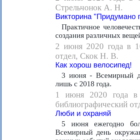
Стрельчонок А. Н.
Викторина "Придумано 
Практичное человечест
создания различных вещей
2 июня 2020 года в 1
отдел, Скок Н. В.
Как хорош велосипед!
3 июня - Всемирный д
лишь с 2018 года.
1 июня 2020 года в 
библиографический отд
Люби и охраняй
5 июня ежегодно бол
Всемирный день окружаю