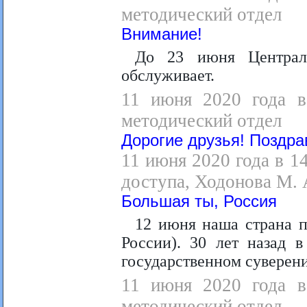
методический отдел
Внимание!
До 23 июня Централь
обслуживает.
11 июня 2020 года в 
методический отдел
Дорогие друзья! Поздра
11 июня 2020 года в 1
доступа, Ходонова М. 
Большая ты, Россия
12 июня наша страна п
России). 30 лет назад 
государственном суверени
11 июня 2020 года в 
методический отдел