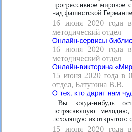
прогрессивное мировое с
над фашистской Германие
16 июня 2020 года в 
методический отдел
Онлайн-сервисы библио
16 июня 2020 года в 
методический отдел
Онлайн-викторина «Мир
15 июня 2020 года в 
отдел, Батурина В.В.
О тех, кто дарит нам чу
Вы когда-нибудь ос
потрясающую мелодию,
исходящую из открытого 
15 июня 2020 года в 