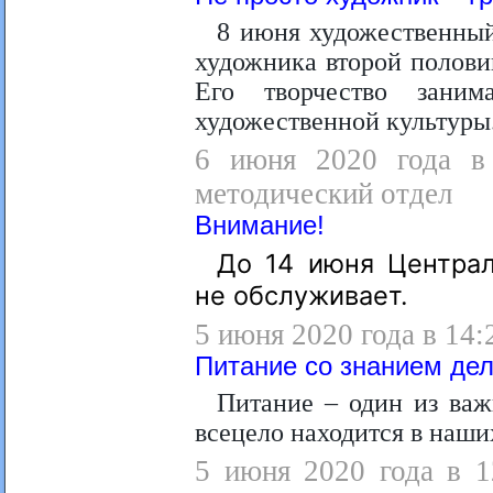
8 июня художественны
художника второй полови
Его творчество зани
художественной культуры
6 июня 2020 года в 
методический отдел
Внимание!
До 14 июня Централ
не обслуживает.
5 июня 2020 года в 14:
Питание со знанием де
Питание – один из важ
всецело находится в наши
5 июня 2020 года в 1