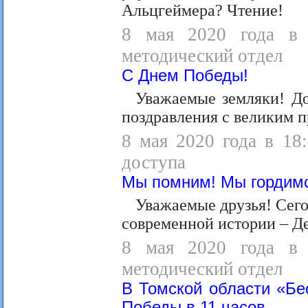
Альцгеймера
? Чтение!
8 мая 2020 года в 1
методический отдел
С Днем Победы!
Уважаемые земляки! Д
поздравления с великим 
8 мая 2020 года в 18
доступа
Мы помним! Мы гордим
Уважаемые друзья! Сего
современной истории – Д
8 мая 2020 года в 1
методический отдел
В Томской области «Бе
Победы в 11 часов