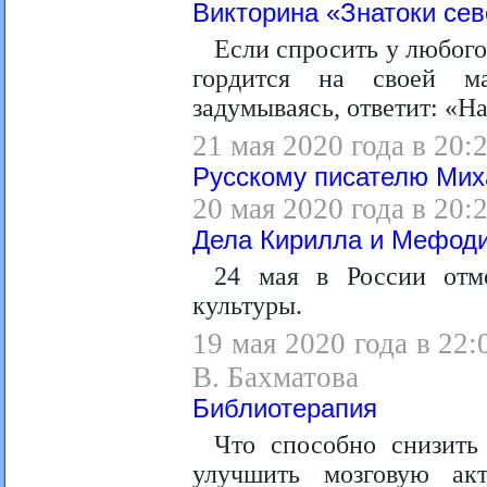
Викторина «Знатоки сев
Если спросить у любого
гордится на своей м
задумываясь, ответит: «Н
21 мая 2020 года в 20:
Русскому писателю Мих
20 мая 2020 года в 20:
Дела Кирилла и Мефодия
24 мая в России отм
культуры.
19 мая 2020 года в 22:
В. Бахматова
Библиотерапия
Что способно снизить
улучшить мозговую ак