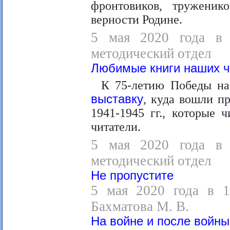
фронтовиков, труженик
верности Родине.
5 мая 2020 года в 1
методический отдел
Любимые книги наших ч
К 75-летию Победы на
выставку
, куда вошли п
1941-1945 гг., которые 
читатели.
5 мая 2020 года в 1
методический отдел
Не пропустите
5 мая 2020 года в 12
Бахматова М. В.
На войне и после войны