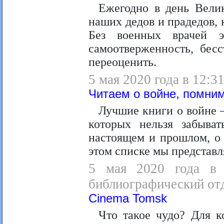
Ежегодно в день Вели
наших дедов и прадедов, 
Без военных врачей 
самоотверженность, бес
переоценить.
5 мая 2020 года в 12:3
Читаем о войне, помним
Лучшие книги о войне –
которых нельзя забыват
настоящем и прошлом, о 
этом списке мы представл
5 мая 2020 года в 1
библиографический от
Cinema Tomsk
Что такое чудо? Для ко