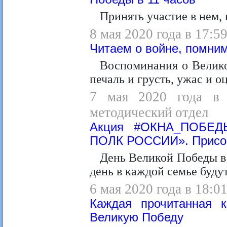
Принять участие в нем,
8 мая 2020 года в 17:5
Читаем о войне, помним
Воспоминания о Велико
печаль и грусть, ужас и о
7 мая 2020 года в 1
методический отдел
Акция #ОКНА_ПОБЕД
ПОЛК РОССИИ». Присое
День Великой Победы в 
день в каждой семье будут
6 мая 2020 года в 18:0
Каждая прочитанная к
Великую Победу