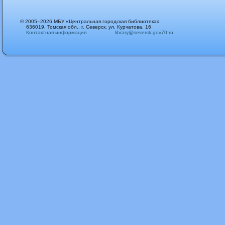
© 2005–2026 МБУ «Центральная городская библиотека»
636019, Томская обл., г. Северск, ул. Курчатова, 16
Контактная информация
library@seversk.gov70.ru