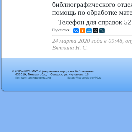
библиографического отде
помощь по обработке мате
Телефон для справок 52 
Поделиться:
24 марта 2020 года в 09:48, о
Вяткина Н. С.
© 2005–2026 МБУ «Центральная городская библиотека»
636019, Томская обл., г. Северск, ул. Курчатова, 16
Контактная информация
library@seversk.gov70.ru