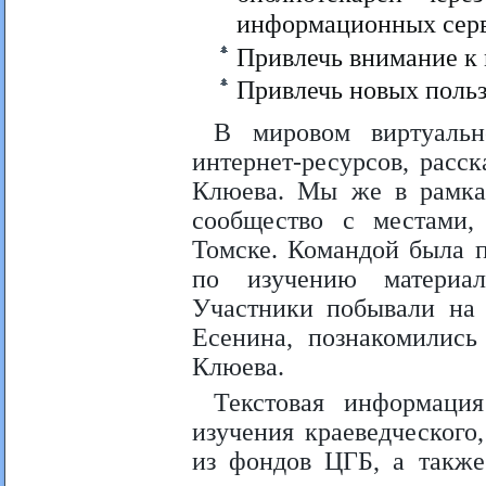
информационных серв
Привлечь внимание к
Привлечь новых польз
В мировом виртуальн
интернет-ресурсов, расс
Клюева. Мы же в рамках
сообщество с местами,
Томске. Командой была п
по изучению материал
Участники побывали на 
Есенина, познакомились
Клюева.
Текстовая информаци
изучения краеведческого
из фондов ЦГБ, а также