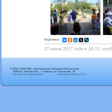
Поделиться:
27 июня 2017 года в 16:11, опу
© 2005–2026 МБУ «Центральная городская библиотека»
636019, Томская обл., г. Северск, ул. Курчатова, 16
Контактная информация
library@seversk.gov70.ru