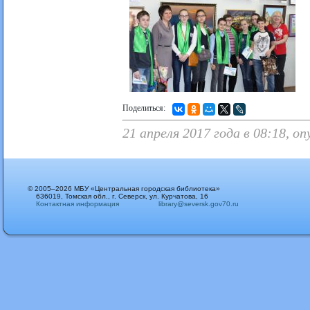
Поделиться:
21 апреля 2017 года в 08:18, о
© 2005–2026 МБУ «Центральная городская библиотека»
636019, Томская обл., г. Северск, ул. Курчатова, 16
Контактная информация
library@seversk.gov70.ru