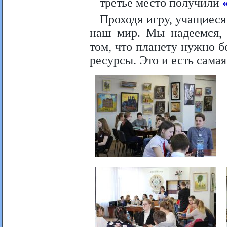
третье место получили
Проходя игру, учащиеся
наш мир. Мы надеемся, 
том, что планету нужно бе
ресурсы. Это и есть самая