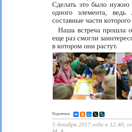
Сделать это было нужно 
одного элемента, ведь
составные части которого
Наша встреча прошла о
еще раз смогли заинтерес
в котором они растут.
Поделиться:
5 декабря 2017 года в 12:40, 
М. А.