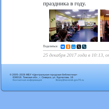
праздника в году.
Поделиться:
25 декабря 2017 года в 10:13,
© 2005–2026 МБУ «Центральная городская библиотека»
636019, Томская обл., г. Северск, ул. Курчатова, 16
Контактная информация
library@seversk.gov70.ru