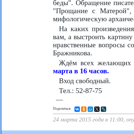
беды". Обращение писате
"Прощание с Матерой", 
мифологическую архаиче
На каких произведения
вам, а выстроить картин
нравственные вопросы со
Бражникова.
Ждём всех желающих 
марта в 16 часов.
Вход свободный.
Тел.: 52-87-75
Поделиться:
24 марта 2015 года в 11:00, о