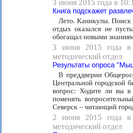
3 июня 2015 года в 10
Книга подскажет развле
Лето. Каникулы. Поиск 
отдых оказался не пуст
обогащал новыми знаниям
3 июня 2015 года в 
методический отдел
Результаты опроса "Мыш
В преддверии Общерос
Центральной городской б
вопрос: Ходите ли вы в
поменять вопросительный
Северск – читающий горо
2 июня 2015 года в 
методический отдел