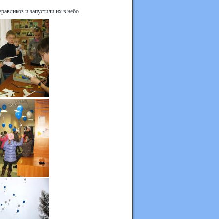
равликов и запустили их в небо.