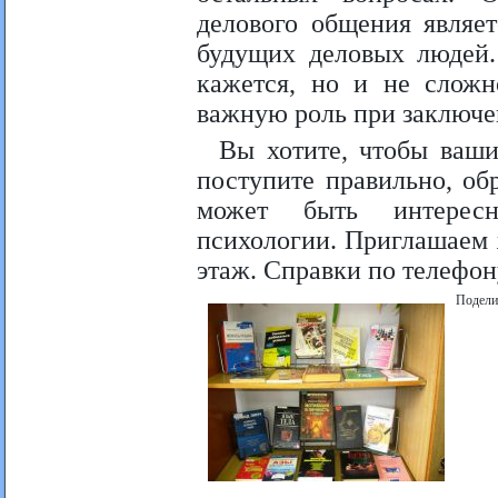
делового общения являе
будущих деловых людей.
кажется, но и не сложн
важную роль при заключе
Вы хотите, чтобы ваш
поступите правильно, об
может быть интересн
психологии. Приглашаем 
этаж. Справки по телефон
Подели