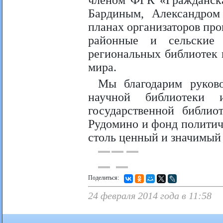
членом ФГК «Гражданск
Бардиным, Александром
планах организаторов про
районные и сельские 
региональных библиотек
мира.
Мы благодарим руково
научной библиотеки 
государственной библио
Рудомино и фонд политич
столь ценный и значимый 
Поделиться:
24 февраля 2014 года в 11:58