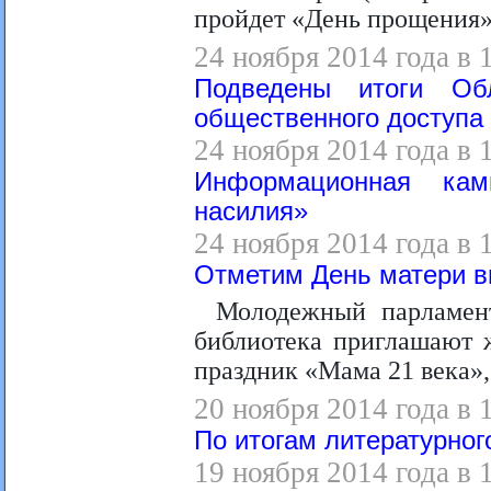
пройдет «День прощения»
24 ноября 2014 года в 
Подведены итоги Об
общественного доступа 
24 ноября 2014 года в 
Информационная кам
насилия»
24 ноября 2014 года в 
Отметим День матери в
Молодежный парламен
библиотека приглашают ж
праздник «Мама 21 века»
20 ноября 2014 года в 
По итогам литературно
19 ноября 2014 года в 