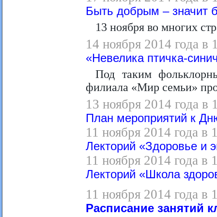
Быть добрым – значит 
13 ноября во многих ст
14 ноября 2014 года в 
«Невелика птичка-синич
Под таким фольклорн
филиала «Мир семьи» про
13 ноября 2014 года в 
План мероприятий к Дн
11 ноября 2014 года в 
Лекторий «Здоровье и э
11 ноября 2014 года в 
Лекторий «Школа здоров
11 ноября 2014 года в 
Расписание занятий к