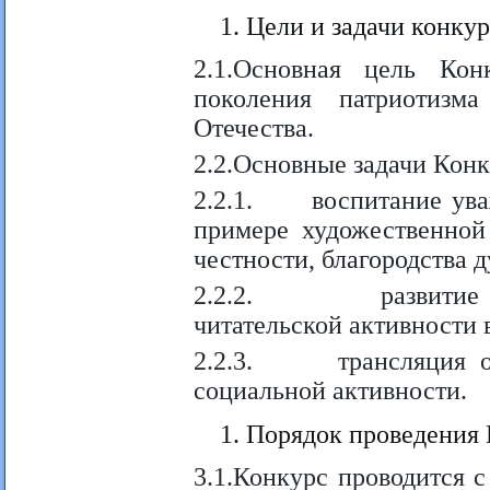
Цели и задачи конкур
2.1.Основная цель Ко
поколения патриотизм
Отечества.
2.2.Основные задачи Конк
2.2.1. воспитание уваж
примере художественной
честности, благородства 
2.2.2. развитие тво
читательской активности 
2.2.3. трансляция опы
социальной активности.
Порядок проведения 
3.1.Конкурс проводится с