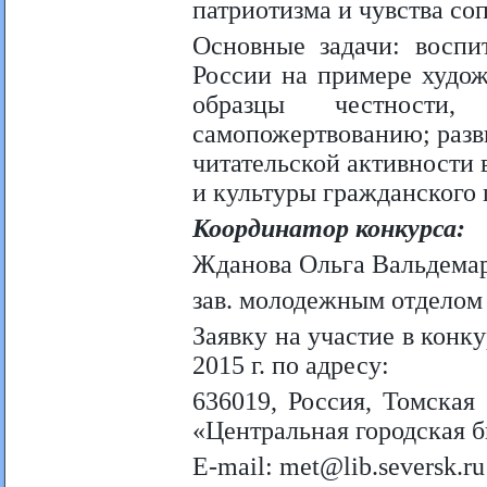
патриотизма и чувства со
Основные задачи: воспи
России на примере худож
образцы честности,
самопожертвованию; разв
читательской активности 
и культуры гражданского 
Координатор конкурса:
Жданова Ольга Вальдемар
зав. молодежным отделом
Заявку на участие в конк
2015 г. по адресу:
636019, Россия, Томская 
«Центральная городская 
E-mail: met@lib.seversk.ru