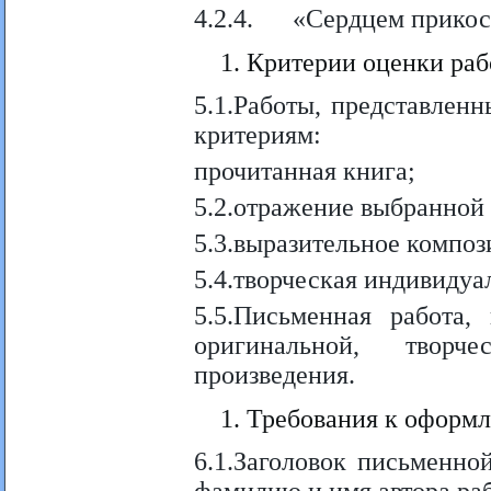
4.2.4. «Сердцем прикосн
Критерии оценки раб
5.1.Работы, представлен
критериям:
прочитанная книга;
5.2.отражение выбранной 
5.3.выразительное компо
5.4.творческая индивидуа
5.5.Письменная работа,
оригинальной, творч
произведения.
Требования к оформл
6.1.Заголовок письменно