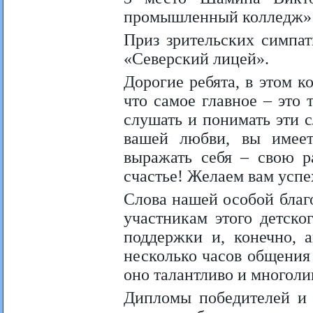
промышленный колледж»
Приз зрительских симпа
«Северский лицей».
Дорогие ребята, в этом 
что самое главное – это 
слушать и понимать эти 
вашей любви, вы имеет
выражать себя – свою р
счастье! Желаем вам успе
Слова нашей особой благ
участникам этого детско
поддержки и, конечно, 
несколько часов общения
оно талантливо и многоли
Дипломы победителей и 