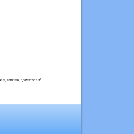
а и, конечно, вдохновения!