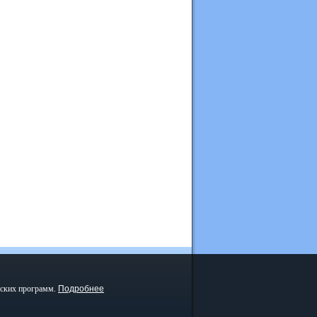
еских программ.
Подробнее