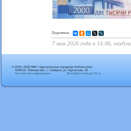
Поделиться:
7 мая 2026 года в 14:06, опубл
© 2005–2026 МБУ «Центральная городская библиотека»
636019, Томская обл., г. Северск, ул. Курчатова, 16
Контактная информация
library@seversk.gov70.ru