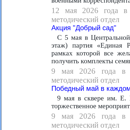
военными корреспондента
12 мая 2026 года в 
методический отдел
Акция "Добрый сад"
С 5 мая в Центральной 
этаж) партия «Единая 
рамках которой все жел
получить комплекты семян
9 мая 2026 года в 2
методический отдел
Победный май в каждом
9 мая в сквере им. Е.
торжественное мероприят
9 мая 2026 года в 0
методический отдел