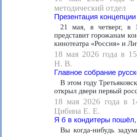
методический отдел
Презентация концепции
21 мая, в четверг, в
представит горожанам ко
кинотеатра «Россия» и Ли
18 мая 2026 года в 15
Н. В.
Главное собрание русс
В этом году Третьяковск
открыл двери первый рос
18 мая 2026 года в 1
Цибина Е. Е.
Я б в кондитеры пошёл,
Вы когда‑нибудь задум