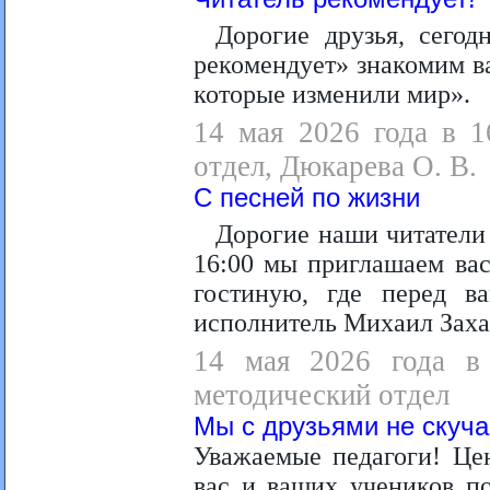
Дорогие друзья, сего
рекомендует» знакомим в
которые изменили мир».
14 мая 2026 года в 1
отдел, Дюкарева О. В.
С песней по жизни
Дорогие наши читатели 
16:00 мы приглашаем ва
гостиную, где перед 
исполнитель Михаил Заха
14 мая 2026 года в 
методический отдел
Мы с друзьями не скуча
Уважаемые педагоги! Цен
вас и ваших учеников п