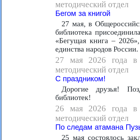
методический отдел
Бегом за книгой
27 мая, в Общероссийс
библиотека присоединила
«Бегущая книга – 2026»,
единства народов России.
27 мая 2026 года в 
методический отдел
С праздником!
Дорогие друзья! По
библиотек!
26 мая 2026 года в 
методический отдел
По следам атамана Пуз
25 мая состоялось за