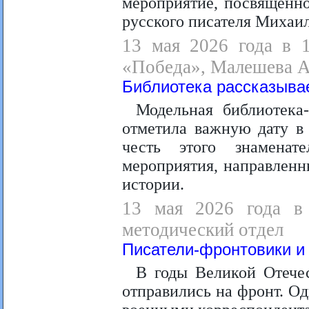
мероприятие, посвящённ
русского писателя Михаил
13 мая 2026 года в 1
«Победа», Малешева А
Библиотека рассказывае
Модельная библиотека
отметила важную дату в
честь этого знаменат
мероприятия, направленн
истории.
13 мая 2026 года в 
методический отдел
Писатели-фронтовики и 
В годы Великой Отече
отправились на фронт. Од