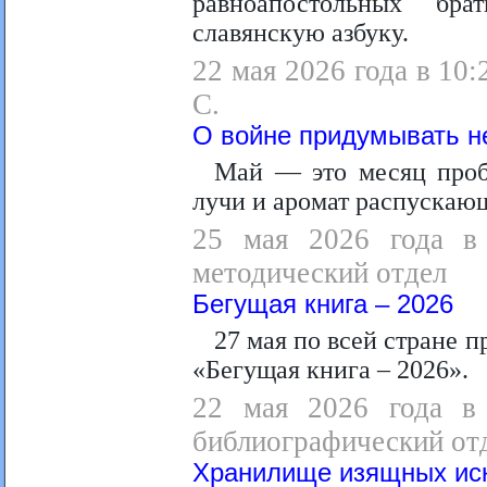
равноапостольных бр
славянскую азбуку.
22 мая 2026 года в 10:
С.
О войне придумывать н
Май — это месяц проб
лучи и аромат распускающ
25 мая 2026 года в 
методический отдел
Бегущая книга – 2026
27 мая по всей стране 
«Бегущая книга – 2026».
22 мая 2026 года в 
библиографический от
Хранилище изящных ис