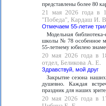
представлены более 80 ка
21 мая 2026 года в 1
"Победа", Кардаш И. В
Отмечаем 55-летие трил
Модельная библиотека-
школы № 78 особенное м
55-летнему юбилею знаме
20 мая 2026 года в 1
отдел, Беликова А. Е.
Здравствуй, мой друг
Закрытие сезона наши
душевно. Каждая встр
праздник для наших зрите
20 мая 2026 года в 1
Цибина Е. Е.