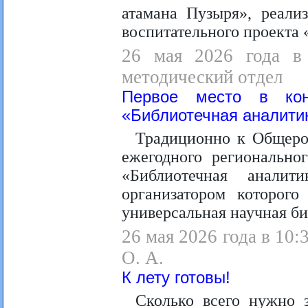
атамана Пузыря», реали
воспитательного проекта
26 мая 2026 года в 
методический отдел
Первое место в конк
«Библиотечная аналити
Традиционно к Общеро
ежегодного регионально
«Библиотечная аналит
организатором которого
универсальная научная би
26 мая 2026 года в 10:
О. А.
К лету готовы!
Сколько всего нужно 