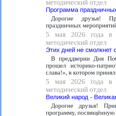
методический отдел
Программа праздничны
Дорогие друзья! П
праздничных мероприяти
5 мая 2026 года в 1
методический отдел
Этих дней не смолкнет 
В преддверии Дня Поб
прошел историко-патри
слава!», в котором приня
5 мая 2026 года в 1
методический отдел
Великий народ - Велика
Дорогие друзья! При
программу, посвящённую