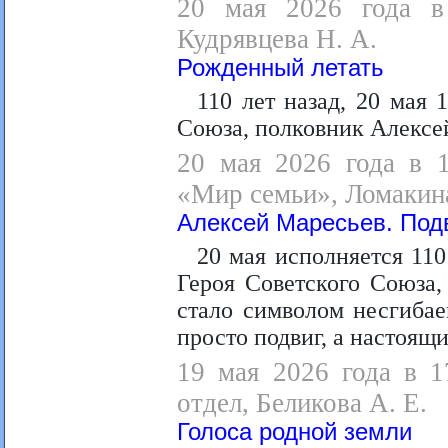
20 мая 2026 года в 
Кудрявцева Н. А.
Рожденный летать
110 лет назад, 20 мая 
Союза, полковник Алексе
20 мая 2026 года в 1
«Мир семьи», Ломакина
Алексей Маресьев. Под
20 мая исполняется 11
Героя Советского Союза,
стало символом несгибае
просто подвиг, а настоящи
19 мая 2026 года в 1
отдел, Беликова А. Е.
Голоса родной земли