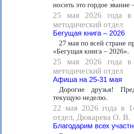
носить это гордое звание 
25 мая 2026 года в 
методический отдел
Бегущая книга – 2026
27 мая по всей стране 
«Бегущая книга – 2026».
25 мая 2026 года в 
методический отдел
Афиша на 25-31 мая
Дорогие друзья! Пр
текущую неделю.
22 мая 2026 года в 1
отдел, Дюкарева О. В.
Благодарим всех участн