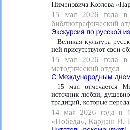
Пименовича Козлова «Нар
15 мая 2026 года в 
библиографический отд
Экскурсия по русской и
Великая культура русск
ней присутствуют свои об
15 мая 2026 года в 
методический отдел
С Международным днем
15 мая отмечается М
источник любви, душевно
традиций, которые переда
14 мая 2026 года в 1
«Победа», Кардаш И. 
Читатель рекомендует!