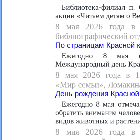
Библиотека-филиал п.
акции «Читаем детям о В
8 мая 2026 года в 1
библиографический отд
По страницам Красной к
Ежегодно 8 мая от
Международный день Кра
8 мая 2026 года в 10
«Мир семьи», Ломакина
День рождения Красной
Ежегодно 8 мая отмеча
обратить внимание челов
видов животных и растен
8 мая 2026 года в 0