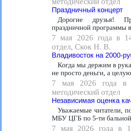
методический отдел
Праздничный концерт
Дорогие друзья! П
праздничной программы в
7 мая 2026 года в 14
отдел, Скок Н. В.
Владивосток на 2000-р
Когда мы держим в рук
не просто деньги, а целу
7 мая 2026 года в 1
методический отдел
Независимая оценка ка
Уважаемые читатели, п
МБУ ЦГБ по 5-ти бальной
7 мая 2026 года в 11