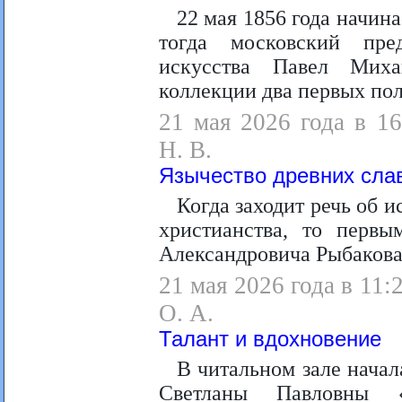
22 мая 1856 года начин
тогда московский пре
искусства Павел Миха
коллекции два первых пол
21 мая 2026 года в 16
Н. В.
Язычество древних сла
Когда заходит речь об 
христианства, то перв
Александровича Рыбакова
21 мая 2026 года в 11:
О. А.
Талант и вдохновение
В читальном зале начал
Светланы Павловны «