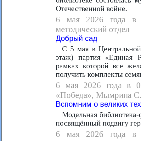
библиотеке состоялась м
Отечественной войне.
6 мая 2026 года в 1
методический отдел
Добрый сад
С 5 мая в Центральной 
этаж) партия «Единая 
рамках которой все жел
получить комплекты семян
6 мая 2026 года в 09
«Победа», Мымрина С.
Вспомним о великих тех 
Модельная библиотека-
посвящённый подвигу гер
6 мая 2026 года в 0