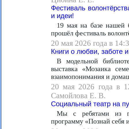
Фестиваль волонтёрств
и идеи!
19 мая на базе нашей 
прошёл фестиваль волонтё
20 мая 2026 года в 14:
Книги о любви, заботе 
В модельной библиот
выставка «Мозаика семе
взаимопонимания и домаш
20 мая 2026 года в 1
Самойлова Е. В.
Социальный театр на пу
Мы с ребятами из го
программу «Познай себя 