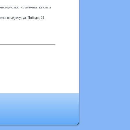
мастер-класс «Бумажная кукла в
еке по адресу: ул. Победы, 21.