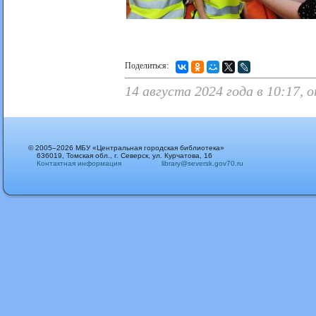
Поделиться:
14 августа 2024 года в 10:17,
© 2005–2026 МБУ «Центральная городская библиотека»
636019, Томская обл., г. Северск, ул. Курчатова, 16
Контактная информация
library@seversk.gov70.ru