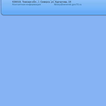
636019, Томская обл., г. Северск, ул. Курчатова, 16
Контактная информация
library@seversk.gov70.ru