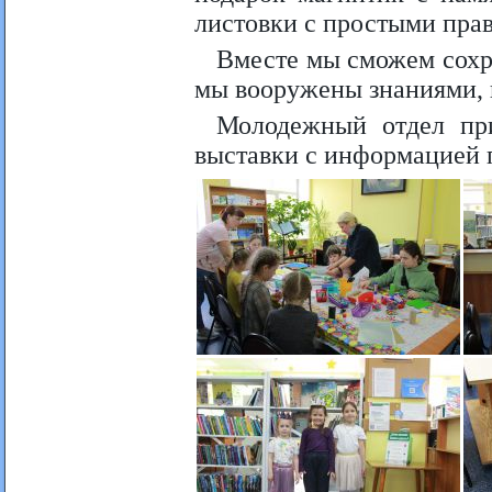
листовки с простыми пра
Вместе мы сможем сохр
мы вооружены знаниями,
Молодежный отдел пр
выставки с информацией 