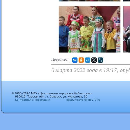
Поделиться:
6 марта 2022 года в 19:17, оп
© 2005–2026 МБУ «Центральная городская библиотека»
636019, Томская обл., г. Северск, ул. Курчатова, 16
Контактная информация
library@seversk.gov70.ru