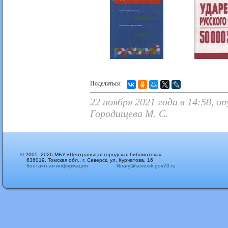
Поделиться:
22 ноября 2021 года в 14:58, 
Городищева М. С.
© 2005–2026 МБУ «Центральная городская библиотека»
636019, Томская обл., г. Северск, ул. Курчатова, 16
Контактная информация
library@seversk.gov70.ru